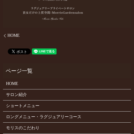
HOME
HOME
サロン紹介
ショートメニュー
ロングメニュー・ラグジュアリーコース
モリスのこだわり