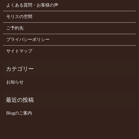
よくある質問・お客様の声
モリスの空間
ご予約先
プライバシーポリシー
サイトマップ
お知らせ
Blogのご案内