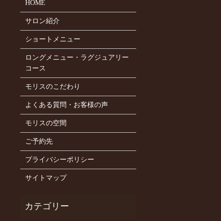
HOME
サロン紹介
ショートメニュー
ロングメニュー・ラグジュアリー
コース
モリスのこだわり
よくある質問・お客様の声
モリスの空間
ご予約先
プライバシーポリシー
サイトマップ