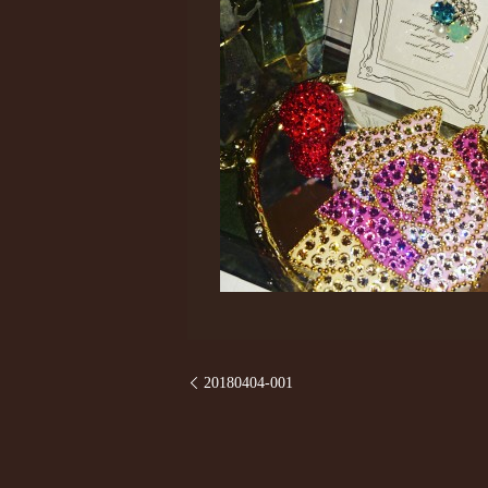
20180404-001