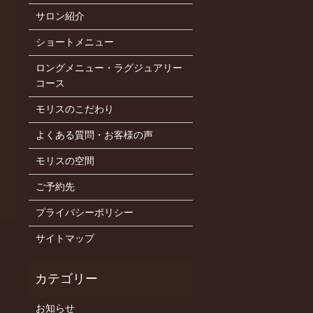
サロン紹介
ショートメニュー
ロングメニュー・ラグジュアリー
コース
モリスのこだわり
よくある質問・お客様の声
モリスの空間
ご予約先
プライバシーポリシー
サイトマップ
お知らせ