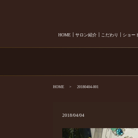
HOME
サロン紹介
こだわり
ショー
HOME
20180404-001
2018/04/04