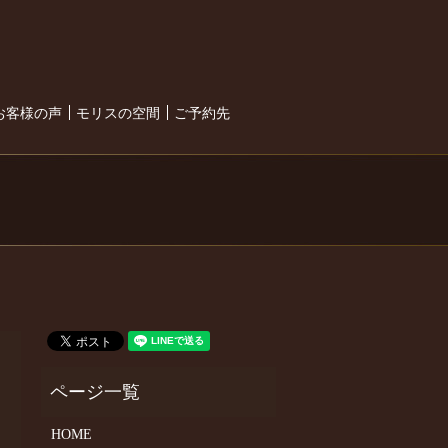
search
お客様の声
モリスの空間
ご予約先
HOME