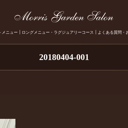
トメニュー
ロングメニュー・ラグジュアリーコース
よくある質問・
20180404-001