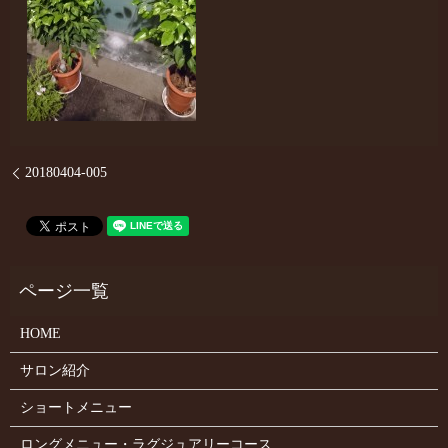
20180404-005
HOME
サロン紹介
ショートメニュー
ロングメニュー・ラグジュアリーコース