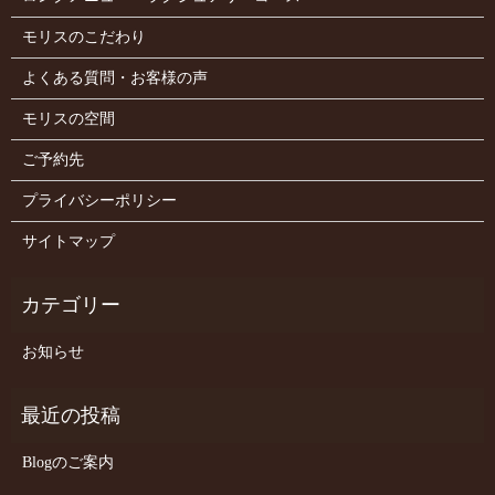
モリスのこだわり
よくある質問・お客様の声
モリスの空間
ご予約先
プライバシーポリシー
サイトマップ
お知らせ
Blogのご案内