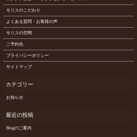
モリスのこだわり
よくある質問・お客様の声
モリスの空間
ご予約先
プライバシーポリシー
サイトマップ
お知らせ
Blogのご案内