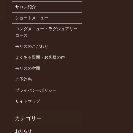
サロン紹介
ショートメニュー
ロングメニュー・ラグジュアリー
コース
モリスのこだわり
よくある質問・お客様の声
モリスの空間
ご予約先
プライバシーポリシー
サイトマップ
お知らせ