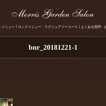
トメニュー
ロングメニュー・ラグジュアリーコース
よくある質問・
bnr_20181221-1