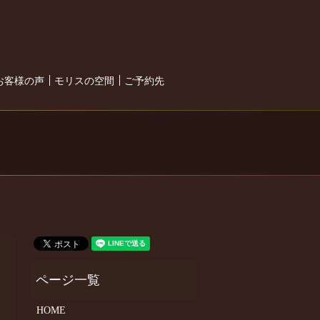
search
お客様の声
モリスの空間
ご予約先
HOME