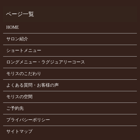
HOME
サロン紹介
ショートメニュー
ロングメニュー・ラグジュアリーコース
モリスのこだわり
よくある質問・お客様の声
モリスの空間
ご予約先
プライバシーポリシー
サイトマップ