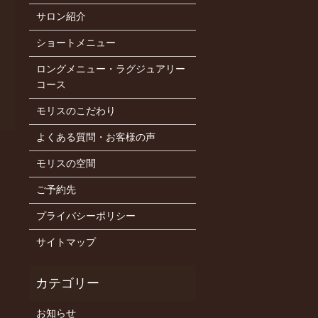
サロン紹介
ショートメニュー
ロングメニュー・ラグジュアリー
コース
モリスのこだわり
よくある質問・お客様の声
モリスの空間
ご予約先
プライバシーポリシー
サイトマップ
お知らせ