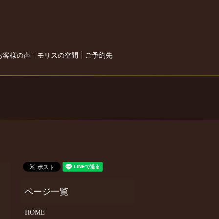
search
お客様の声
モリスの空間
ご予約先
HOME