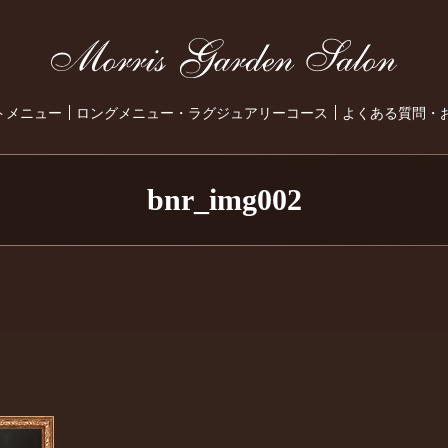
トメニュー
ロングメニュー・ラグジュアリーコース
よくある質問・
bnr_img002