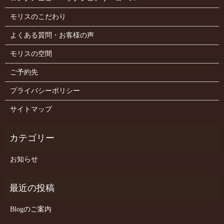
モリスのこだわり
よくある質問・お客様の声
モリスの空間
ご予約先
プライバシーポリシー
サイトマップ
お知らせ
Blogのご案内