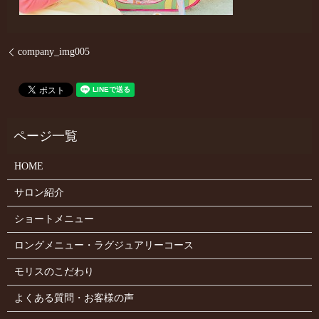
company_img005
HOME
サロン紹介
ショートメニュー
ロングメニュー・ラグジュアリーコース
モリスのこだわり
よくある質問・お客様の声