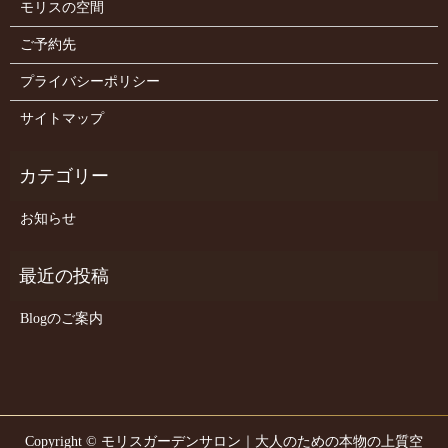
モリスの空間
ご予約先
プライバシーポリシー
サイトマップ
お知らせ
Blogのご案内
Copyright © モリスガーデンサロン｜大人のための本物の上質空