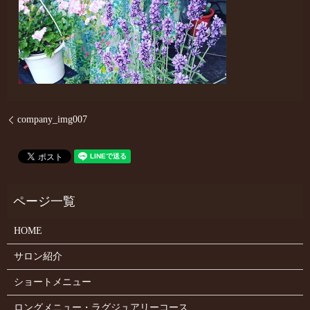
company_img007
HOME
サロン紹介
ショートメニュー
ロングメニュー・ラグジュアリーコース