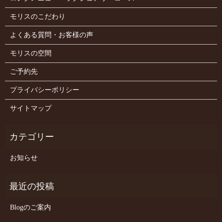
モリスのこだわり
よくある質問・お客様の声
モリスの空間
ご予約先
プライバシーポリシー
サイトマップ
お知らせ
Blogのご案内