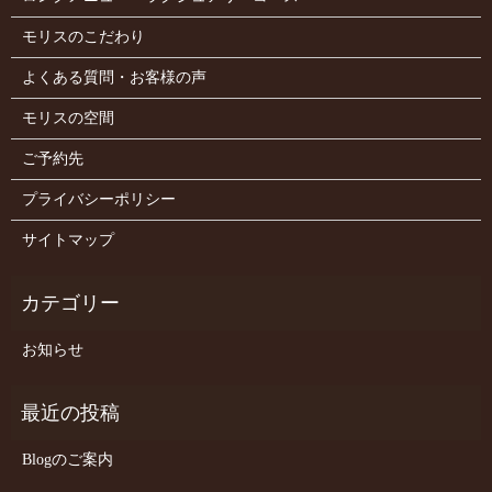
モリスのこだわり
よくある質問・お客様の声
モリスの空間
ご予約先
プライバシーポリシー
サイトマップ
お知らせ
Blogのご案内