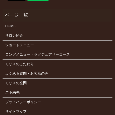
HOME
サロン紹介
ショートメニュー
ロングメニュー・ラグジュアリーコース
モリスのこだわり
よくある質問・お客様の声
モリスの空間
ご予約先
プライバシーポリシー
サイトマップ