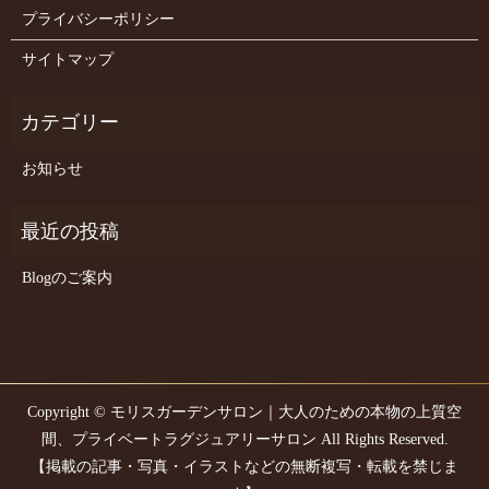
プライバシーポリシー
サイトマップ
お知らせ
Blogのご案内
Copyright © モリスガーデンサロン｜大人のための本物の上質空
間、プライベートラグジュアリーサロン All Rights Reserved.
【掲載の記事・写真・イラストなどの無断複写・転載を禁じま