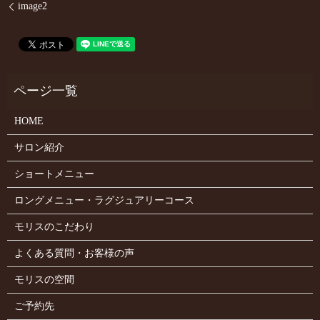
image2
HOME
サロン紹介
ショートメニュー
ロングメニュー・ラグジュアリーコース
モリスのこだわり
よくある質問・お客様の声
モリスの空間
ご予約先