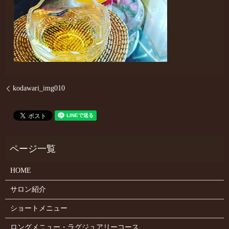
kodawari_img010
HOME
サロン紹介
ショートメニュー
ロングメニュー・ラグジュアリーコース