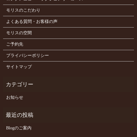
モリスのこだわり
よくある質問・お客様の声
モリスの空間
ご予約先
プライバシーポリシー
サイトマップ
お知らせ
Blogのご案内