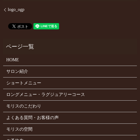
logo_ogp
HOME
サロン紹介
ショートメニュー
ロングメニュー・ラグジュアリーコース
モリスのこだわり
よくある質問・お客様の声
モリスの空間