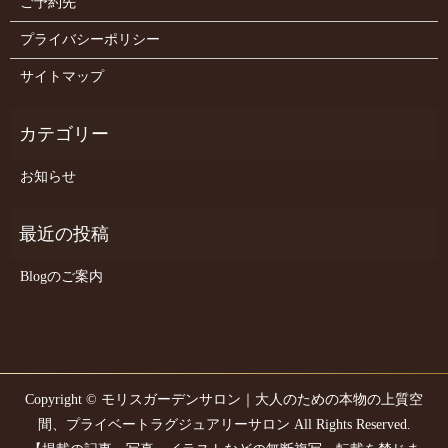
ご予約先
プライバシーポリシー
サイトマップ
お知らせ
Blogのご案内
Copyright © モリスガーデンサロン｜大人のための本物の上質空
間、プライベートラグジュアリーサロン All Rights Reserved.