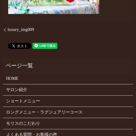
luxury_img009
HOME
サロン紹介
ショートメニュー
ロングメニュー・ラグジュアリーコース
モリスのこだわり
よくある質問・お客様の声