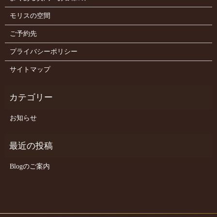
モリスの空間
ご予約先
プライバシーポリシー
サイトマップ
お知らせ
Blogのご案内