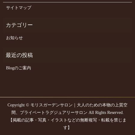
サイトマップ
お知らせ
Blogのご案内
Copyright © モリスガーデンサロン｜大人のための本物の上質空
間、プライベートラグジュアリーサロン All Rights Reserved.
【掲載の記事・写真・イラストなどの無断複写・転載を禁じま
す】