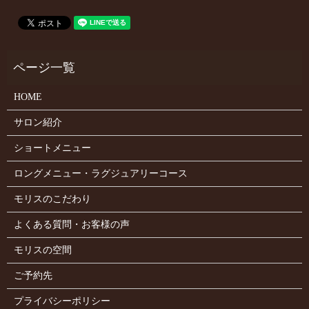
HOME
サロン紹介
ショートメニュー
ロングメニュー・ラグジュアリーコース
モリスのこだわり
よくある質問・お客様の声
モリスの空間
ご予約先
プライバシーポリシー