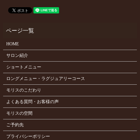
HOME
サロン紹介
ショートメニュー
ロングメニュー・ラグジュアリーコース
モリスのこだわり
よくある質問・お客様の声
モリスの空間
ご予約先
プライバシーポリシー