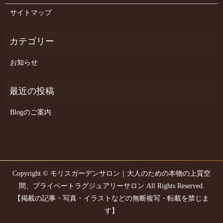
サイトマップ
お知らせ
Blogのご案内
Copyright © モリスガーデンサロン｜大人のための本物の上質空
間、プライベートラグジュアリーサロン All Rights Reserved.
【掲載の記事・写真・イラストなどの無断複写・転載を禁じま
す】