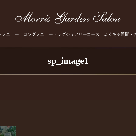
トメニュー
ロングメニュー・ラグジュアリーコース
よくある質問・
sp_image1