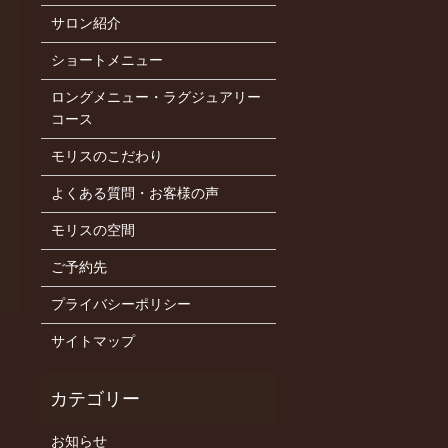
サロン紹介
ショートメニュー
ロングメニュー・ラグジュアリー
コース
モリスのこだわり
よくある質問・お客様の声
モリスの空間
ご予約先
プライバシーポリシー
サイトマップ
お知らせ