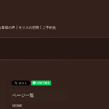
search
お客様の声
モリスの空間
ご予約先
HOME