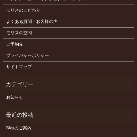
モリスのこだわり
よくある質問・お客様の声
モリスの空間
ご予約先
プライバシーポリシー
サイトマップ
お知らせ
Blogのご案内