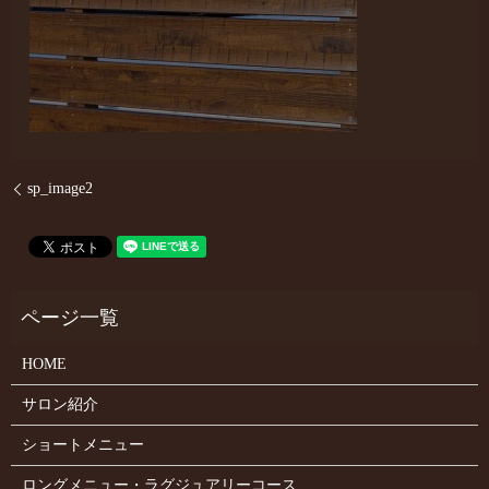
sp_image2
HOME
サロン紹介
ショートメニュー
ロングメニュー・ラグジュアリーコース