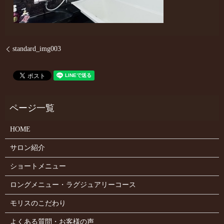
standard_img003
HOME
サロン紹介
ショートメニュー
ロングメニュー・ラグジュアリーコース
モリスのこだわり
よくある質問・お客様の声