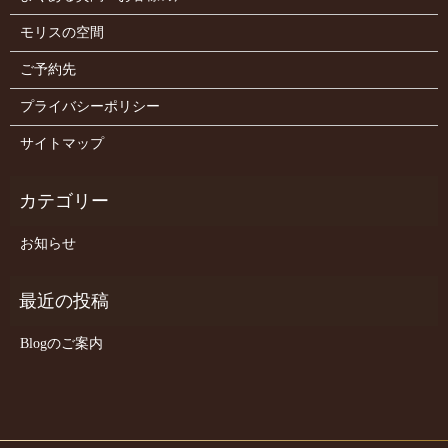
モリスの空間
ご予約先
プライバシーポリシー
サイトマップ
お知らせ
Blogのご案内