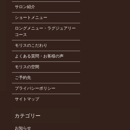
サロン紹介
ショートメニュー
ロングメニュー・ラグジュアリー
コース
モリスのこだわり
よくある質問・お客様の声
モリスの空間
ご予約先
プライバシーポリシー
サイトマップ
お知らせ