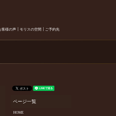
search
お客様の声
モリスの空間
ご予約先
HOME