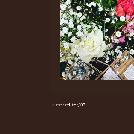
standard_img007