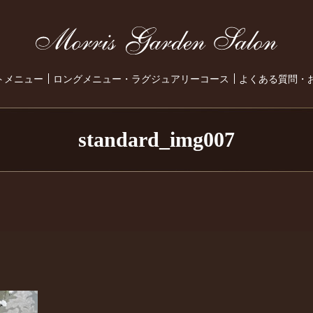
トメニュー
ロングメニュー・ラグジュアリーコース
よくある質問・
standard_img007